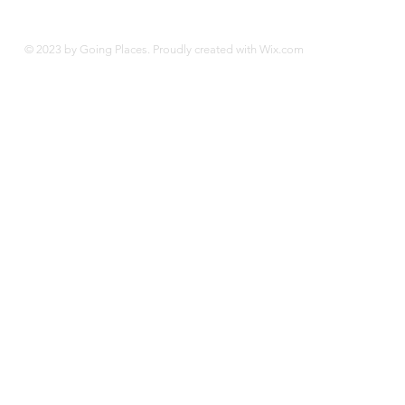
© 2023 by Going Places. Proudly created with
Wix.com