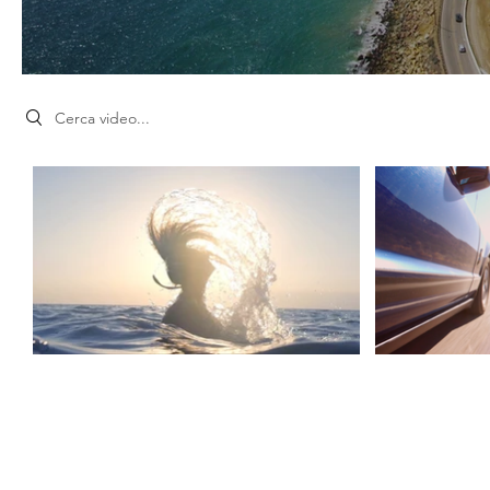
Search videos